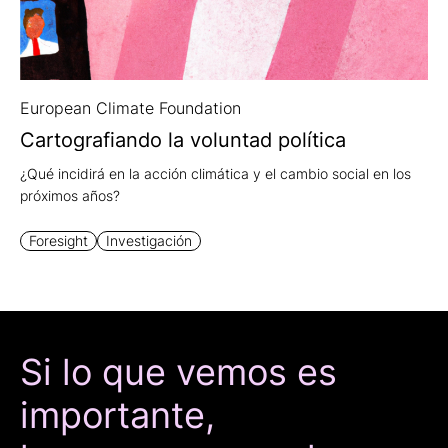
" alt="">
European Climate Foundation
Cartografiando la voluntad política
¿Qué incidirá en la acción climática y el cambio social en los
próximos años?
Foresight
Investigación
Si lo que vemos es
importante,