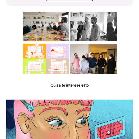
Quizá te interese esto