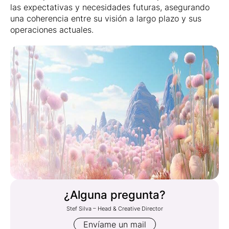
las expectativas y necesidades futuras, asegurando
una coherencia entre su visión a largo plazo y sus
operaciones actuales.
¿Alguna pregunta?
Stef Silva – Head & Creative Director
Envíame un mail