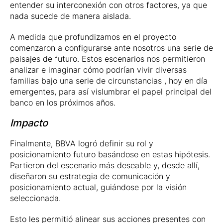
entender su interconexión con otros factores, ya que
nada sucede de manera aislada.
A medida que profundizamos en el proyecto
comenzaron a configurarse ante nosotros una serie de
paisajes de futuro. Estos escenarios nos permitieron
analizar e imaginar cómo podrían vivir diversas
familias bajo una serie de circunstancias , hoy en día
emergentes, para así vislumbrar el papel principal del
banco en los próximos años.
Impacto
Finalmente, BBVA logró definir su rol y
posicionamiento futuro basándose en estas hipótesis.
Partieron del escenario más deseable y, desde allí,
diseñaron su estrategia de comunicación y
posicionamiento actual, guiándose por la visión
seleccionada.
Esto les permitió alinear sus acciones presentes con