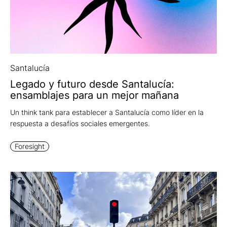
" alt="">
Santalucía
Legado y futuro desde Santalucía:
ensamblajes para un mejor mañana
Un think tank para establecer a Santalucía como líder en la
respuesta a desafíos sociales emergentes.
Foresight