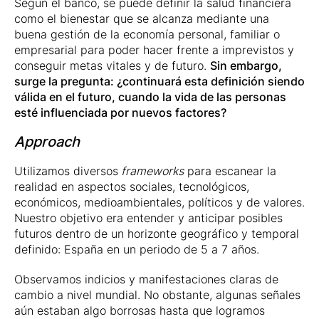
Según el banco, se puede definir la salud financiera
como el bienestar que se alcanza mediante una
buena gestión de la economía personal, familiar o
empresarial para poder hacer frente a imprevistos y
conseguir metas vitales y de futuro.
Sin embargo,
surge la pregunta: ¿continuará esta definición siendo
válida en el futuro, cuando la vida de las personas
esté influenciada por nuevos factores?
Approach
Utilizamos diversos
frameworks
para escanear la
realidad en aspectos sociales, tecnológicos,
económicos, medioambientales, políticos y de valores.
Nuestro objetivo era entender y anticipar posibles
futuros dentro de un horizonte geográfico y temporal
definido: España en un periodo de 5 a 7 años.
Observamos indicios y manifestaciones claras de
cambio a nivel mundial. No obstante, algunas señales
aún estaban algo borrosas hasta que logramos