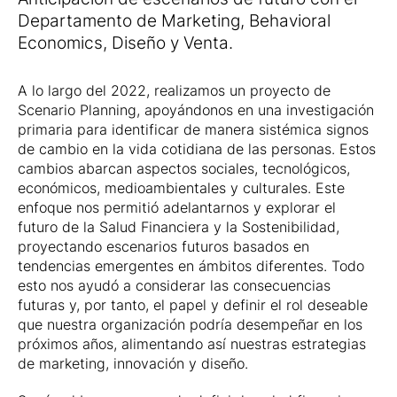
Departamento de Marketing, Behavioral
Economics, Diseño y Venta.
A lo largo del 2022, realizamos un proyecto de
Scenario Planning, apoyándonos en una investigación
primaria para identificar de manera sistémica signos
de cambio en la vida cotidiana de las personas. Estos
cambios abarcan aspectos sociales, tecnológicos,
económicos, medioambientales y culturales. Este
enfoque nos permitió adelantarnos y explorar el
futuro de la Salud Financiera y la Sostenibilidad,
proyectando escenarios futuros basados en
tendencias emergentes en ámbitos diferentes. Todo
esto nos ayudó a considerar las consecuencias
futuras y, por tanto, el papel y definir el rol deseable
que nuestra organización podría desempeñar en los
próximos años, alimentando así nuestras estrategias
de marketing, innovación y diseño.