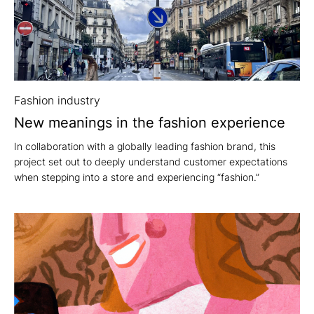
" alt="">
Fashion industry
New meanings in the fashion experience
In collaboration with a globally leading fashion brand, this
project set out to deeply understand customer expectations
when stepping into a store and experiencing “fashion.”